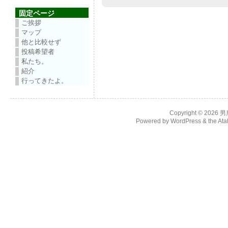
固定ページ
ご挨拶
マップ
他と比較せず
投稿希望者
私たち。
紹介
行ってきたよ。
Copyright © 2026
男
Powered by
WordPress
& the
Ata