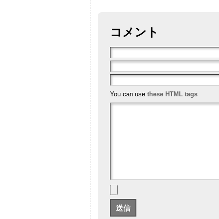
コメント
You can use
these HTML tags