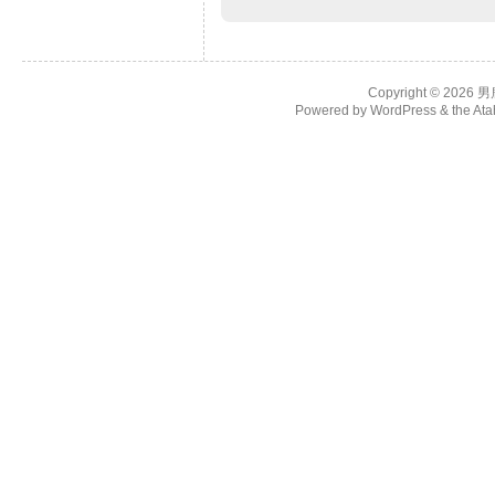
Copyright © 2026
男
Powered by
WordPress
& the
Ata