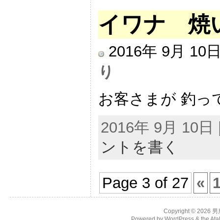
イワナ 焼
2016年 9月 1
り
お客さまが 釣って
2016年 9月 10
ントを書く
Page 3 of 27
«
Copyright © 2026
男
Powered by
WordPress
& the
Ata