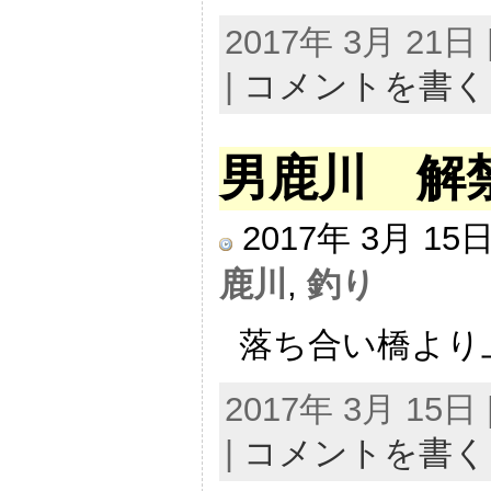
2017年 3月 21
|
コメントを書く
男鹿川 解
2017年 3月 1
鹿川
,
釣り
落ち合い橋より上
2017年 3月 15
|
コメントを書く