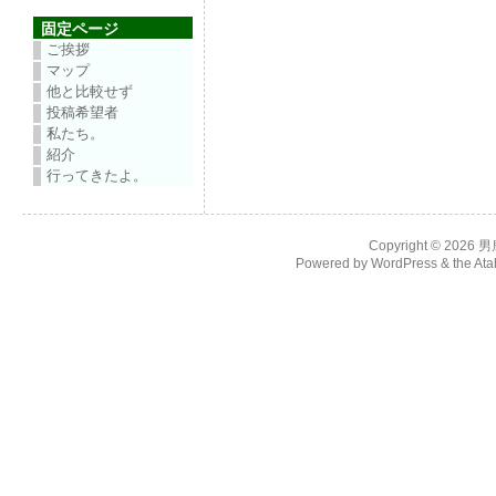
固定ページ
ご挨拶
マップ
他と比較せず
投稿希望者
私たち。
紹介
行ってきたよ。
Copyright © 2026
男
Powered by
WordPress
& the
Ata