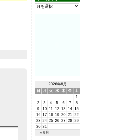
2026年8月
日
月
火
水
木
金
土
1
2
3
4
5
6
7
8
9
10
11
12
13
14
15
16
17
18
19
20
21
22
23
24
25
26
27
28
29
30
31
« 6月