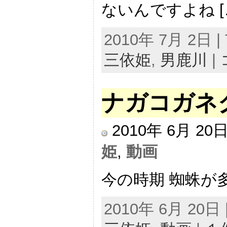
ないんですよね [
2010年 7月 2日 | 
三依姫
,
男鹿川
|
ナガコガネ
2010年 6月 2
姫
,
動画
今の時期 蜘蛛が多
2010年 6月 20日 |