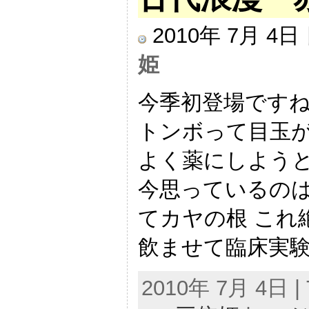
2010年 7月 4
姫
今季初登場ですね
トンボって目玉が
よく薬にしようと
今思っているのは
てカヤの根 これ
飲ませて臨床実験 
2010年 7月 4日 | 