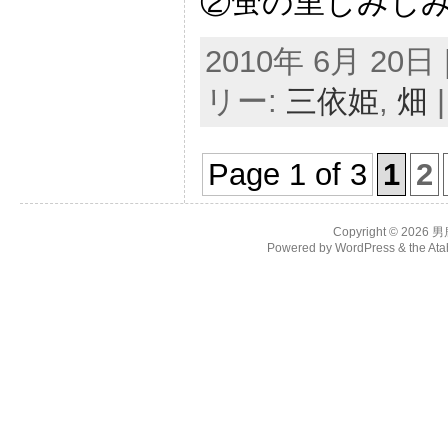
②蛍の里しみじみ 
2010年 6月 20日 |
リー:
三依姫
,
畑
Page 1 of 3
1
2
Copyright © 2026
男
Powered by
WordPress
& the
Ata