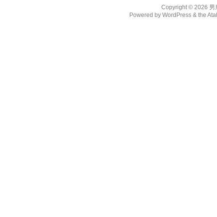
Copyright © 2026
男
Powered by
WordPress
& the
Ata