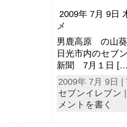
2009年 7月 9日
メ
男鹿高原 の山
日光市内のセブン
新聞 7月１日 […
2009年 7月 9日 | 
セブンイレブン
メントを書く