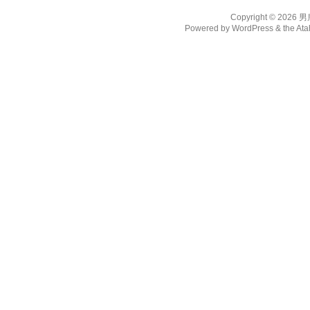
Copyright © 2026
男
Powered by
WordPress
& the
Ata