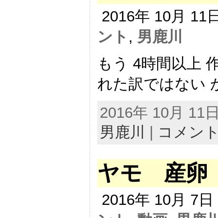
2016年 10月 1
ント
,
男鹿川
もう 4時間以上
れた訳ではない か
2016年 10月 1
男鹿川
|
コメン
ヤモ 産卵
2016年 10月 7