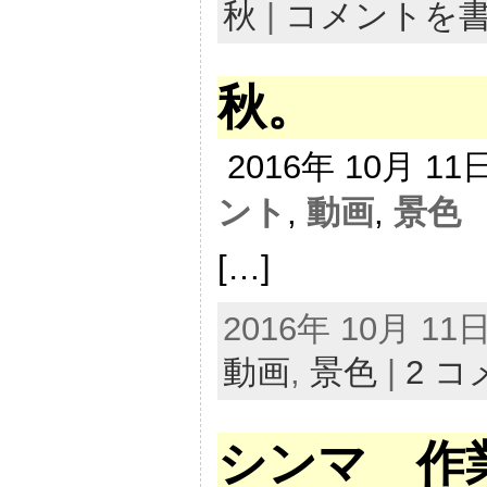
秋
|
コメントを
秋。
2016年 10月 1
ント
,
動画
,
景色
[…]
2016年 10月 1
動画
,
景色
|
2 
シンマ 作