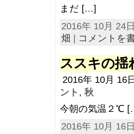
まだ […]
2016年 10月 2
畑
|
コメントを
ススキの揺
2016年 10月 1
ント
,
秋
今朝の気温２℃ [
2016年 10月 1