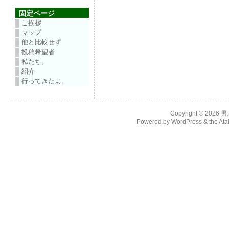
固定ページ
ご挨拶
マップ
他と比較せず
投稿希望者
私たち。
紹介
行ってきたよ。
Copyright © 2026
男
Powered by
WordPress
& the
Ata