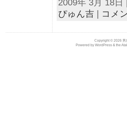
2009年 3月 18日 |
ぴゅん吉
|
コメ
Copyright © 2026
男
Powered by
WordPress
& the
Ata