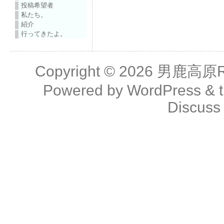
投稿希望者
私たち。
紹介
行ってきたよ。
Copyright © 2026
男鹿高原R
Powered by
WordPress
& 
Discuss