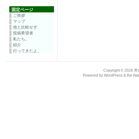
固定ページ
ご挨拶
マップ
他と比較せず
投稿希望者
私たち。
紹介
行ってきたよ。
Copyright © 2026
男
Powered by
WordPress
& the
Ata