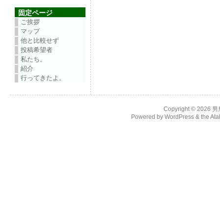
固定ページ
ご挨拶
マップ
他と比較せず
投稿希望者
私たち。
紹介
行ってきたよ。
Copyright © 2026
男
Powered by
WordPress
& the
Ata