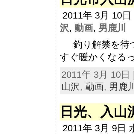
2011年 3月 10
沢
,
動画
,
男鹿川
釣り解禁を待つ
すぐ暖かくなるって
2011年 3月 10日 |
山沢
,
動画
,
男鹿
日光、入山
2011年 3月 9日