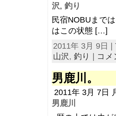
沢
,
釣り
民宿NOBUまで
はこの状態 […]
2011年 3月 9日 | 
山沢
,
釣り
|
コメ
男鹿川。
2011年 3月 7日
男鹿川