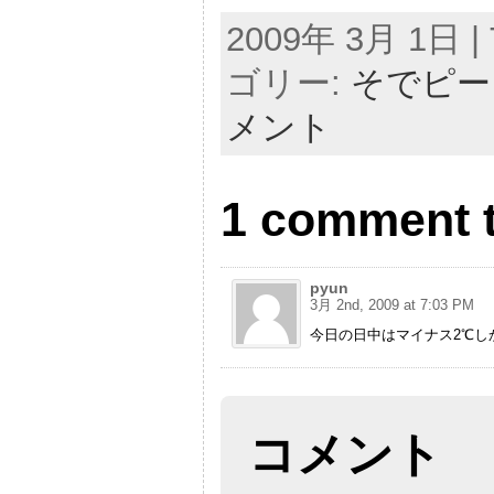
2009年 3月 1日 | 
ゴリー:
そでピー
メント
1 comment
pyun
3月 2nd, 2009 at 7:03 PM
今日の日中はマイナス2℃し
コメント