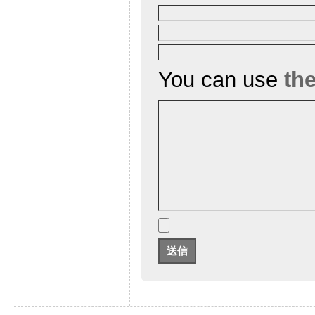
You can use
th