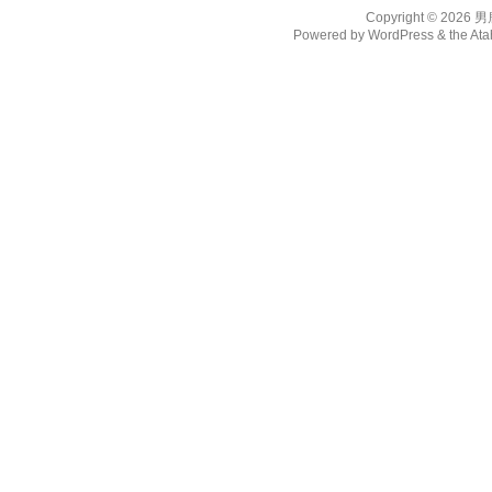
Copyright © 2026
男
Powered by
WordPress
& the
Ata