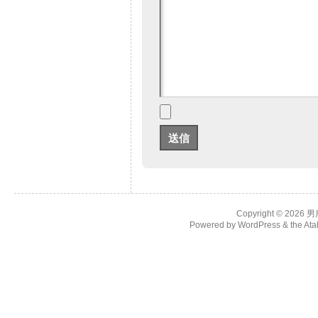
Copyright © 2026
男
Powered by
WordPress
& the
Ata