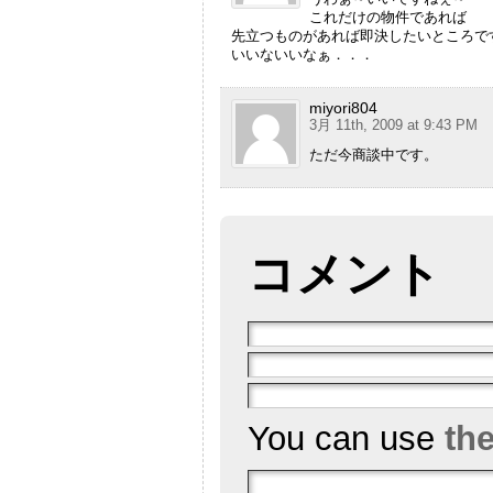
これだけの物件であれば
先立つものがあれば即決したいところですよ
いいないいなぁ．．．
miyori804
3月 11th, 2009 at 9:43 PM
ただ今商談中です。
コメント
You can use
th