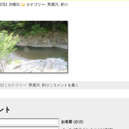
 23日 月曜日
カテゴリー:
男鹿川
,
釣り
23日 | カテゴリー:
男鹿川
,
釣り
|
コメントを書く
ント
お名前
(必須)