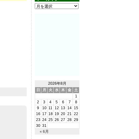
2026年8月
日
月
火
水
木
金
土
1
2
3
4
5
6
7
8
9
10
11
12
13
14
15
16
17
18
19
20
21
22
23
24
25
26
27
28
29
30
31
« 6月