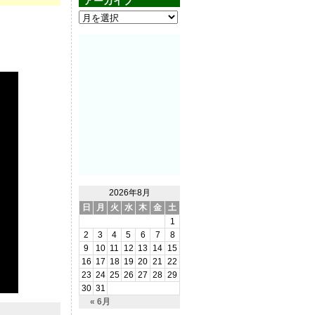
アーカイブ
2026年8月
日
月
火
水
木
金
土
1
2
3
4
5
6
7
8
9
10
11
12
13
14
15
16
17
18
19
20
21
22
23
24
25
26
27
28
29
30
31
« 6月