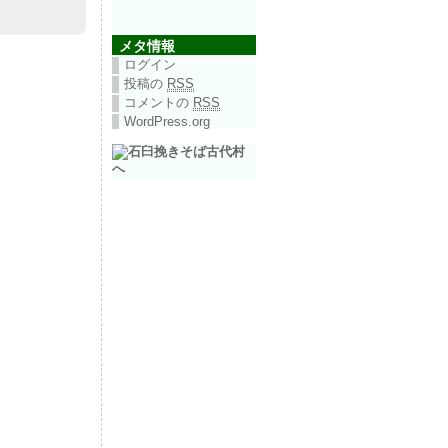
メタ情報
ログイン
投稿の
RSS
コメントの
RSS
WordPress.org