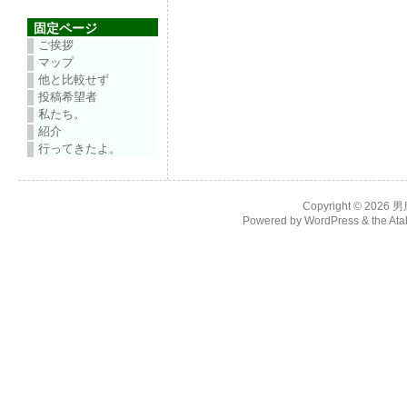
固定ページ
ご挨拶
マップ
他と比較せず
投稿希望者
私たち。
紹介
行ってきたよ。
Copyright © 2026
男
Powered by
WordPress
& the
Ata