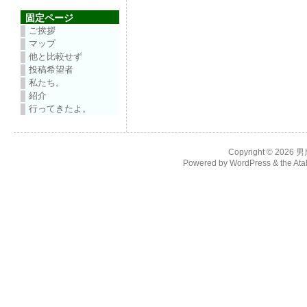
固定ページ
ご挨拶
マップ
他と比較せず
投稿希望者
私たち。
紹介
行ってきたよ。
Copyright © 2026
男
Powered by
WordPress
& the
Ata