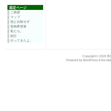
固定ページ
ご挨拶
マップ
他と比較せず
投稿希望者
私たち。
紹介
行ってきたよ。
Copyright © 2026
男
Powered by
WordPress
& the
Ata