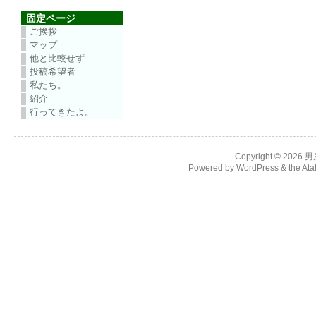
固定ページ
ご挨拶
マップ
他と比較せず
投稿希望者
私たち。
紹介
行ってきたよ。
Copyright © 2026
男
Powered by
WordPress
& the
Ata