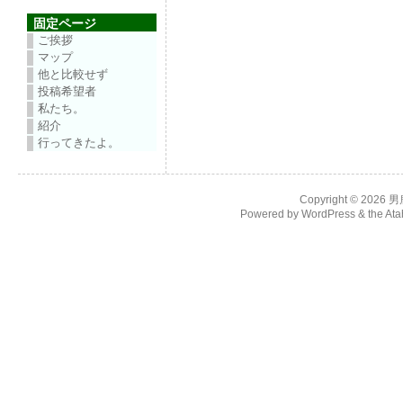
固定ページ
ご挨拶
マップ
他と比較せず
投稿希望者
私たち。
紹介
行ってきたよ。
Copyright © 2026
男
Powered by
WordPress
& the
Ata