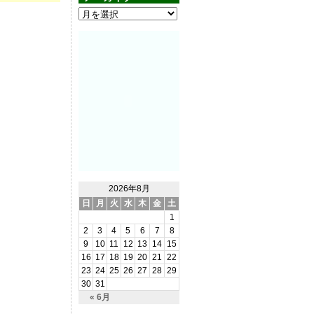
2026年8月
日
月
火
水
木
金
土
1
2
3
4
5
6
7
8
9
10
11
12
13
14
15
16
17
18
19
20
21
22
23
24
25
26
27
28
29
30
31
« 6月