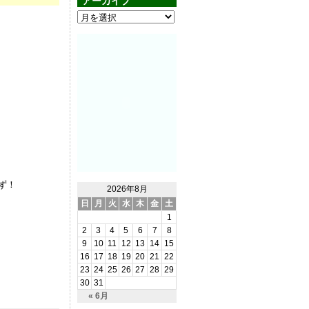
アーカイブ
ず！
2026年8月
日
月
火
水
木
金
土
1
2
3
4
5
6
7
8
9
10
11
12
13
14
15
16
17
18
19
20
21
22
23
24
25
26
27
28
29
30
31
« 6月