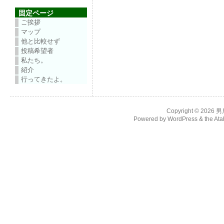
固定ページ
ご挨拶
マップ
他と比較せず
投稿希望者
私たち。
紹介
行ってきたよ。
Copyright © 2026
男
Powered by
WordPress
& the
Ata