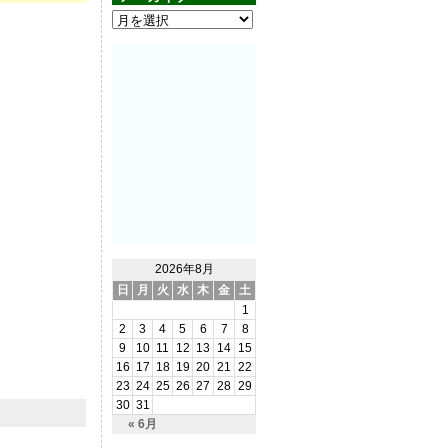
2026年8月
日
月
火
水
木
金
土
1
2
3
4
5
6
7
8
9
10
11
12
13
14
15
16
17
18
19
20
21
22
23
24
25
26
27
28
29
30
31
« 6月