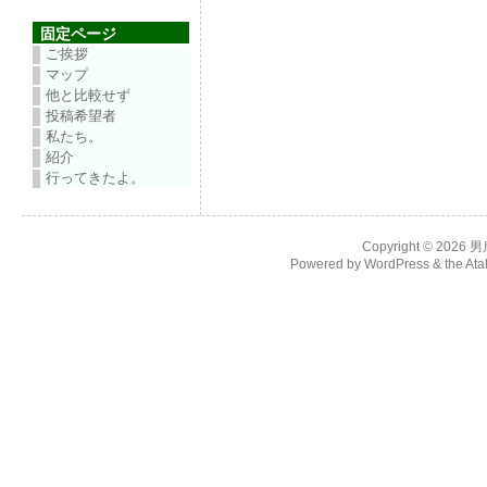
固定ページ
ご挨拶
マップ
他と比較せず
投稿希望者
私たち。
紹介
行ってきたよ。
Copyright © 2026
男
Powered by
WordPress
& the
Ata