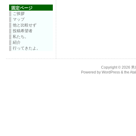
固定ページ
ご挨拶
マップ
他と比較せず
投稿希望者
私たち。
紹介
行ってきたよ。
Copyright © 2026
男
Powered by
WordPress
& the
Ata