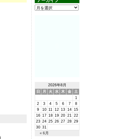
アーカイブ
2026年8月
日
月
火
水
木
金
土
1
2
3
4
5
6
7
8
9
10
11
12
13
14
15
16
17
18
19
20
21
22
23
24
25
26
27
28
29
30
31
« 6月
）