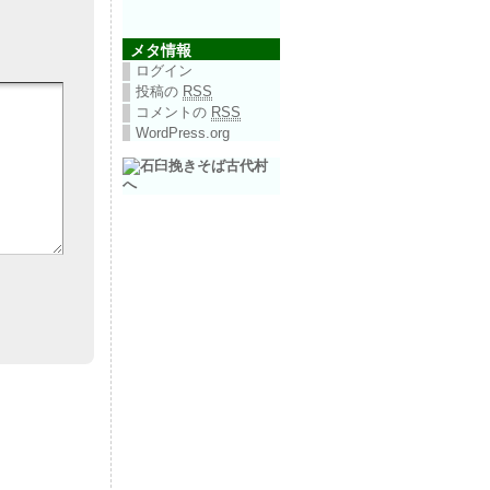
メタ情報
ログイン
投稿の
RSS
コメントの
RSS
WordPress.org