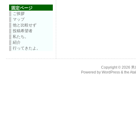
固定ページ
ご挨拶
マップ
他と比較せず
投稿希望者
私たち。
紹介
行ってきたよ。
Copyright © 2026
男
Powered by
WordPress
& the
Ata