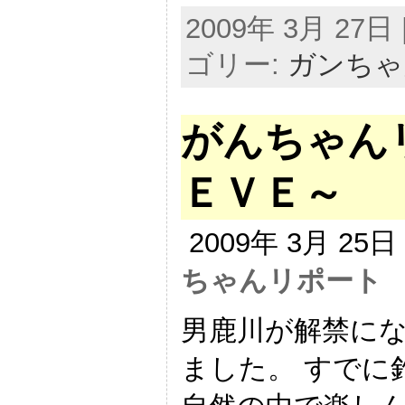
2009年 3月 27日 |
ゴリー:
ガンちゃ
がんちゃん
ＥＶＥ～
2009年 3月 25
ちゃんリポート
男鹿川が解禁に
ました。 すでに