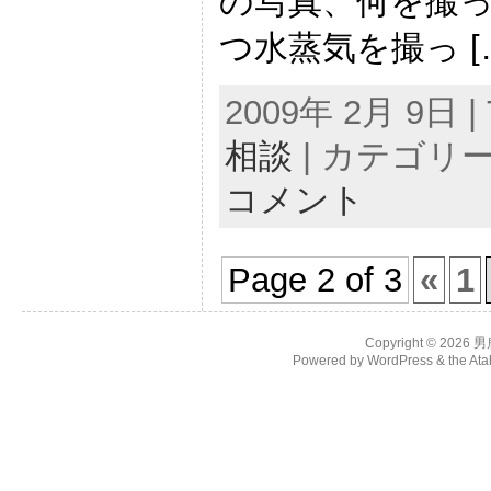
の写真、何を撮っ
つ水蒸気を撮っ [
2009年 2月 9日 | 
相談
| カテゴリー
コメント
Page 2 of 3
«
1
Copyright © 2026
男
Powered by
WordPress
& the
Ata