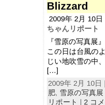
Blizzard
2009年 2月 10
ちゃんリポート
『雪原の写真展
この日は台風のよ
じい地吹雪の中
[…]
2009年 2月 10日 |
肥
,
雪原の写真展
リポート
|
2 コ