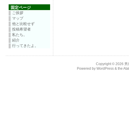
固定ページ
ご挨拶
マップ
他と比較せず
投稿希望者
私たち。
紹介
行ってきたよ。
Copyright © 2026
男
Powered by
WordPress
& the
Ata