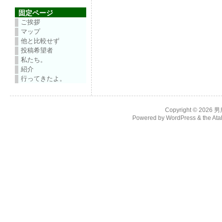
固定ページ
ご挨拶
マップ
他と比較せず
投稿希望者
私たち。
紹介
行ってきたよ。
Copyright © 2026
男
Powered by
WordPress
& the
Ata